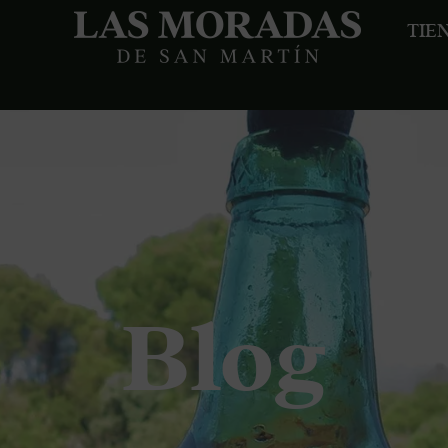
TIE
Blog