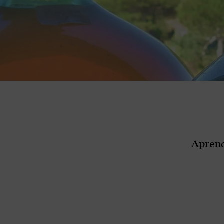
Aprend