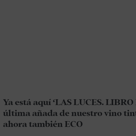
Ya está aquí ‘LAS LUCES. LIBRO
última añada de nuestro vino tin
ahora también ECO