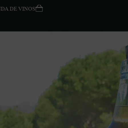
NDA DE VINOS