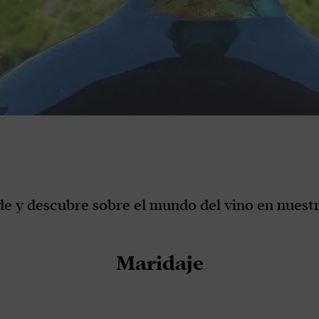
e y descubre sobre el mundo del vino en nuestr
Maridaje