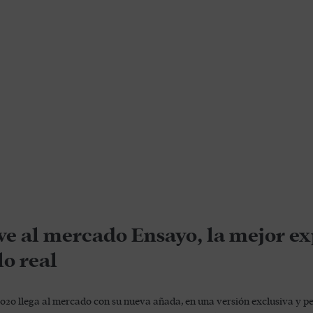
ve al mercado Ensayo, la mejor ex
lo real
0 llega al mercado con su nueva añada, en una versión exclusiva y pers