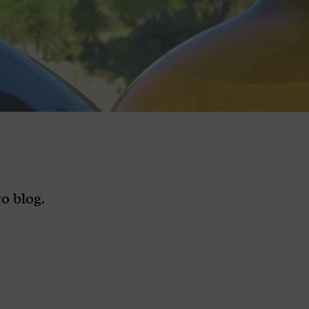
o blog.