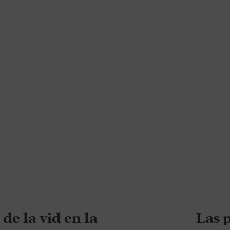
de la vid en la
Las 