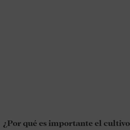
¿Por qué es importante el cultivo 