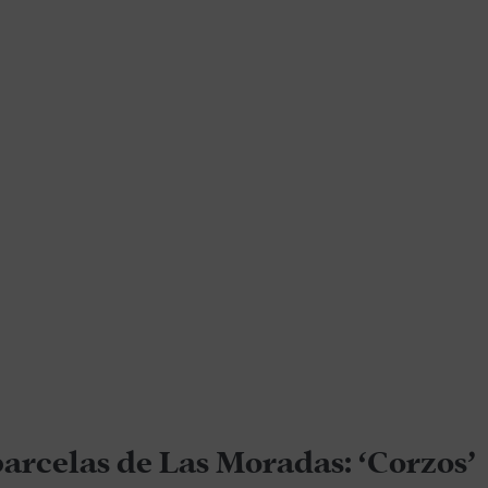
parcelas de Las Moradas: ‘Corzos’