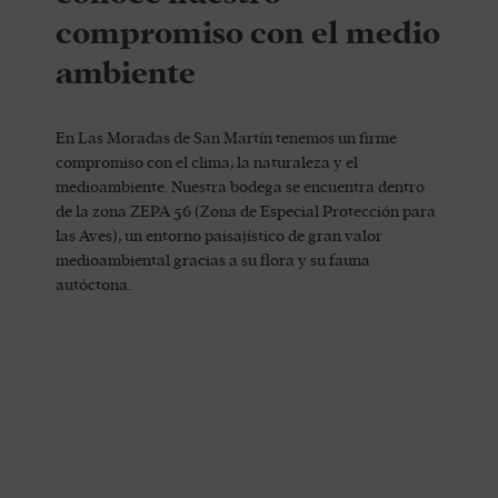
compromiso con el medio
ambiente
En Las Moradas de San Martín tenemos un firme
compromiso con el clima, la naturaleza y el
medioambiente. Nuestra bodega se encuentra dentro
de la zona ZEPA 56 (Zona de Especial Protección para
las Aves), un entorno paisajístico de gran valor
medioambiental gracias a su flora y su fauna
autóctona.