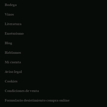
Bodega
Vinos
Literatura
Enoturismo
Blog
Hablamos
Mi cuenta
Aviso legal
Cookies
Condiciones de venta
Formulario desistimiento compra online