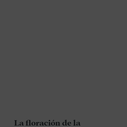
La floración de la