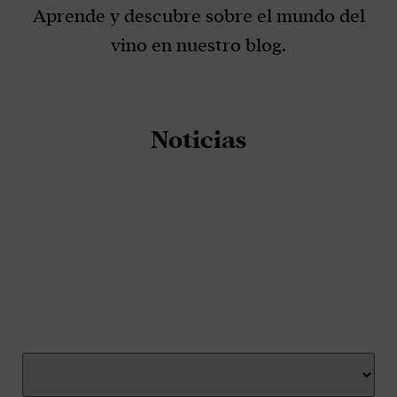
Aprende y descubre sobre el mundo del
vino en nuestro blog.
Noticias