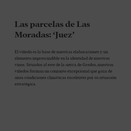
Las parcelas de Las
Moradas: ‘Juez’
El viñedo es la base de nuestras elaboraciones y un
elemento imprescindible en la identidad de nuestros
vinos. Situados al este de la sierra de Gredos, nuestros
viñedos forman un conjunto excepcional que goza de
unas condiciones climáticas excelentes por su situación
estratégica.