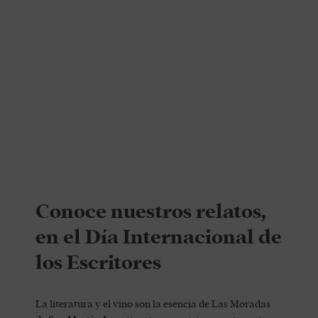
Conoce nuestros relatos,
en el Día Internacional de
los Escritores
La literatura y el vino son la esencia de Las Moradas