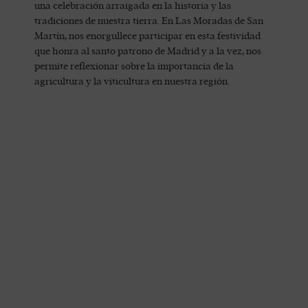
una celebración arraigada en la historia y las
tradiciones de nuestra tierra. En Las Moradas de San
Martín, nos enorgullece participar en esta festividad
que honra al santo patrono de Madrid y a la vez, nos
permite reflexionar sobre la importancia de la
agricultura y la viticultura en nuestra región.