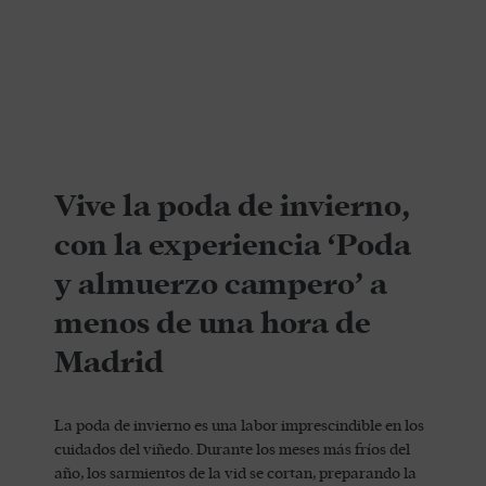
Vive la poda de invierno,
con la experiencia ‘Poda
y almuerzo campero’ a
menos de una hora de
Madrid
La poda de invierno es una labor imprescindible en los
cuidados del viñedo. Durante los meses más fríos del
año, los sarmientos de la vid se cortan, preparando la