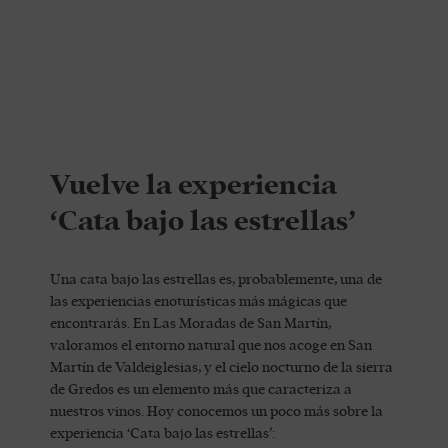
Vuelve la experiencia
‘Cata bajo las estrellas’
Una cata bajo las estrellas es, probablemente, una de
las experiencias enoturísticas más mágicas que
encontrarás. En Las Moradas de San Martín,
valoramos el entorno natural que nos acoge en San
Martín de Valdeiglesias, y el cielo nocturno de la sierra
de Gredos es un elemento más que caracteriza a
nuestros vinos. Hoy conocemos un poco más sobre la
experiencia ‘Cata bajo las estrellas’: