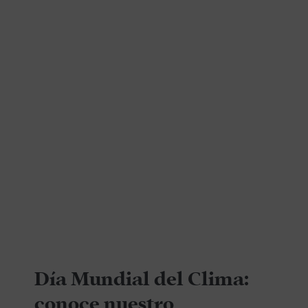
Día Mundial del Clima:
conoce nuestro