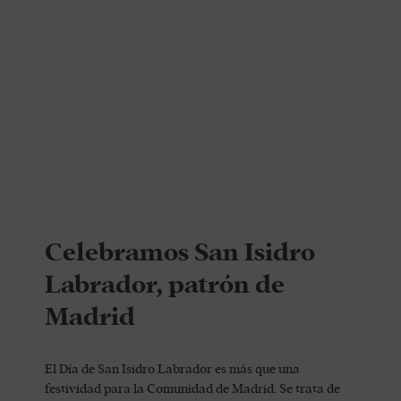
Celebramos San Isidro
Labrador, patrón de
Madrid
El Día de San Isidro Labrador es más que una
festividad para la Comunidad de Madrid. Se trata de