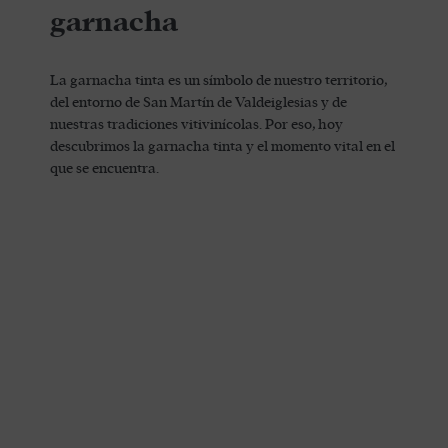
garnacha
La garnacha tinta es un símbolo de nuestro territorio,
del entorno de San Martín de Valdeiglesias y de
nuestras tradiciones vitivinícolas. Por eso, hoy
descubrimos la garnacha tinta y el momento vital en el
que se encuentra.