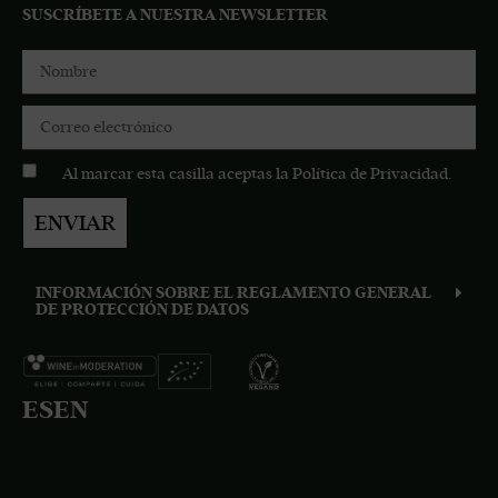
SUSCRÍBETE A NUESTRA NEWSLETTER
Al marcar esta casilla aceptas la
Política de Privacidad
.
ENVIAR
INFORMACIÓN SOBRE EL REGLAMENTO GENERAL
DE PROTECCIÓN DE DATOS
ES
EN