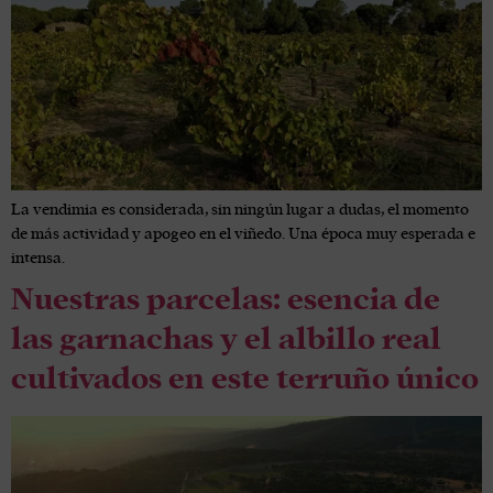
La vendimia es considerada, sin ningún lugar a dudas, el momento
de más actividad y apogeo en el viñedo. Una época muy esperada e
intensa.
Nuestras parcelas: esencia de
las garnachas y el albillo real
cultivados en este terruño único