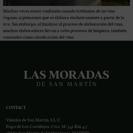
Muchas veces existe confusión cuando hablamos de un vino
vegano, si pensamos que se elabora exclusivamente a partir de la
uva. Sin embargo, al finalizar el proceso de elaboración del vino,
muchos elaboradores llevan a cabo procesos de limpieza, también
conocidos como clarificación del vino.
CONTACT
Viñedos de San Martín, S.L.U.
Pago de Los Castillejos, Ctra. M-541 Km 4,7