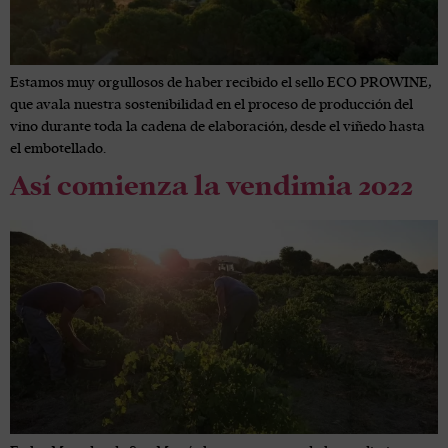
Estamos muy orgullosos de haber recibido el sello ECO PROWINE,
que avala nuestra sostenibilidad en el proceso de producción del
vino durante toda la cadena de elaboración, desde el viñedo hasta
el embotellado.
Así comienza la vendimia 2022