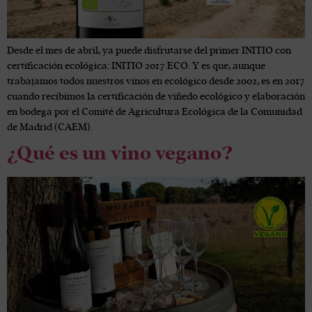
Desde el mes de abril, ya puede disfrutarse del primer INITIO con
certificación ecológica: INITIO 2017 ECO. Y es que, aunque
trabajamos todos nuestros vinos en ecológico desde 2002, es en 2017
cuando recibimos la certificación de viñedo ecológico y elaboración
en bodega por el Comité de Agricultura Ecológica de la Comunidad
de Madrid (CAEM).
¿Qué es un vino vegano?