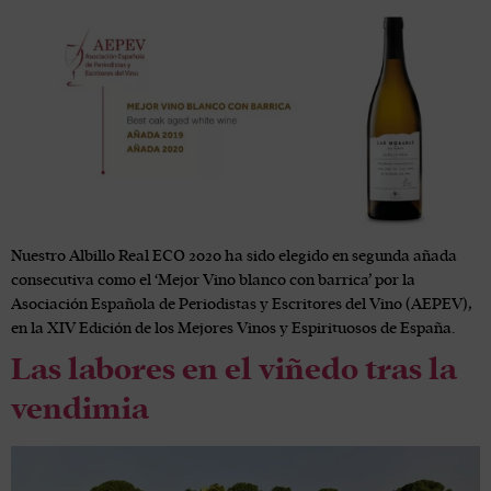
Nuestro Albillo Real ECO 2020 ha sido elegido en segunda añada
consecutiva como el ‘Mejor Vino blanco con barrica’ por la
Asociación Española de Periodistas y Escritores del Vino (AEPEV),
en la XIV Edición de los Mejores Vinos y Espirituosos de España.
Las labores en el viñedo tras la
vendimia