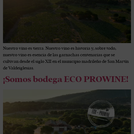
Nuestro vino es tierra. Nuestro vino es historia y, sobre todo,
nuestro vino es esencia de las garnachas centenarias que se
cultivan desde el siglo XII en el municipio madrileño de San Martín
de Valdeiglesias.
¡Somos bodega ECO PROWINE!