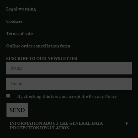
Legal warning
Cookies
Terms of sale
Online order cancellation form
SUSCRIBE TO OUR NEWSLETTER
By checking this box you accept the
Privacy Policy
.
SEND
INFORMATION ABOUT THE GENERAL DATA
PROTECTION REGULATION