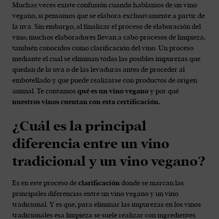
Muchas veces existe confusión cuando hablamos de un vino
vegano, si pensamos que se elabora exclusivamente a partir de
la uva. Sin embargo, al finalizar el proceso de elaboración del
vino, muchos elaboradores llevan a cabo procesos de limpieza,
también conocidos como clarificación del vino. Un proceso
mediante el cual se eliminan todas las posibles impurezas que
quedan de la uva o de las levaduras antes de proceder al
embotellado y que puede realizarse con productos de origen
animal. Te contamos
qué es un vino vegano
y por qué
nuestros vinos cuentan con esta certificación.
¿Cuál es la principal
diferencia entre un vino
tradicional y un vino vegano?
Es en este proceso de
clarificación
donde se marcan las
principales diferencias entre un vino vegano y un vino
tradicional. Y es que, para eliminar las impurezas en los vinos
tradicionales esa limpieza se suele realizar con ingredientes