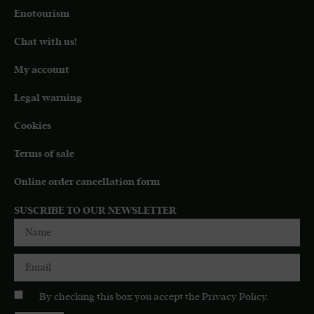
Enotourism
Chat with us!
My account
Legal warning
Cookies
Terms of sale
Online order cancellation form
SUSCRIBE TO OUR NEWSLETTER
By checking this box you accept the
Privacy Policy
.