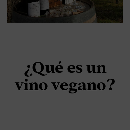
¿Qué es un
vino vegano?