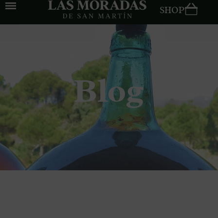
SHOP
Blog