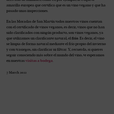
amarilla europea que certifica que es un vino vegano y que ha
pasado unas inspecciones.
En las Moradas de San Martín todos nuestros vinos cuentan
con el certificado de vinos veganos, es decir, vinos que no han
sido clarificados con ningún producto, son vinos veganos, ya
que utilizamos un clarificante natural, el
frío
. Es decir, el vino
se limpia de forma natural mediante el frío propio del invierno
y con trasiegos, sin clarificar ni filtrar. Y, recuerda, si quieres
seguir conociendo más sobre el mundo del vino, te esperamos
en nuestras
visitas a bodega
.
7 March 2022