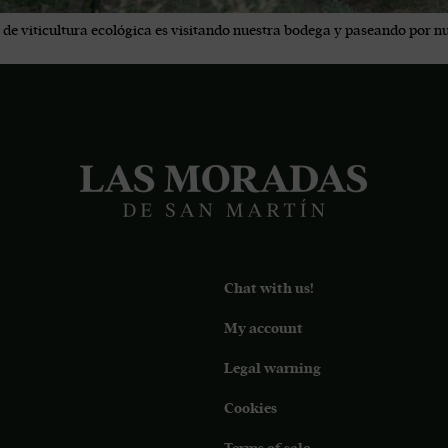
s de viticultura ecológica es visitando nuestra bodega y paseando por nu
Chat with us!
My account
Legal warning
Cookies