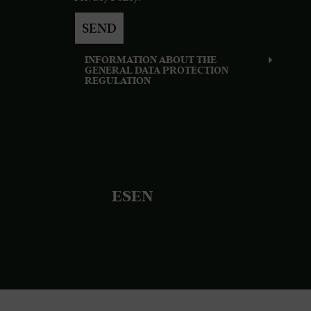
SEND
INFORMATION ABOUT THE
GENERAL DATA PROTECTION
REGULATION
ES
EN