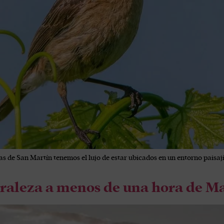
de San Martín tenemos el lujo de estar ubicados en un entorno paisají
raleza a menos de una hora de M