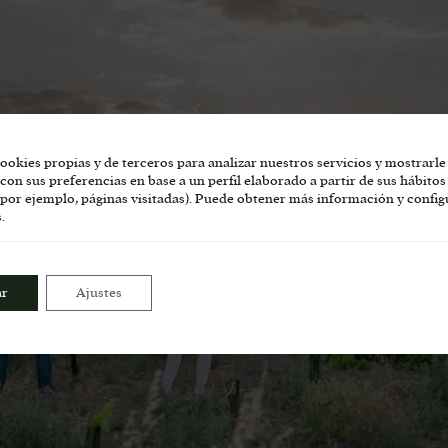
ookies propias y de terceros para analizar nuestros servicios y mostrarle
con sus preferencias en base a un perfil elaborado a partir de sus hábitos
por ejemplo, páginas visitadas). Puede obtener más información y config
.
ar
Ajustes