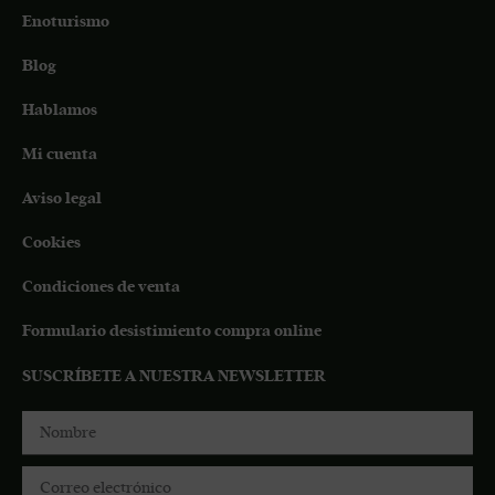
Enoturismo
Blog
Hablamos
Mi cuenta
Aviso legal
Cookies
Condiciones de venta
Formulario desistimiento compra online
SUSCRÍBETE A NUESTRA NEWSLETTER