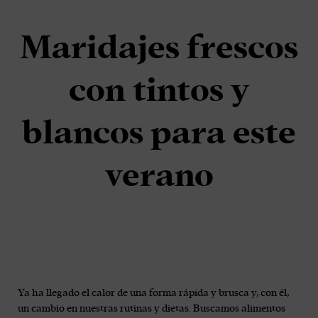
Maridajes frescos
con tintos y
blancos para este
verano
Ya ha llegado el calor de una forma rápida y brusca y, con él,
un cambio en nuestras rutinas y dietas. Buscamos alimentos