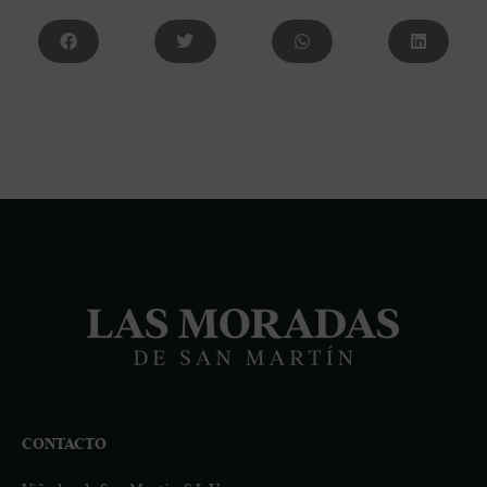
CONTACTO