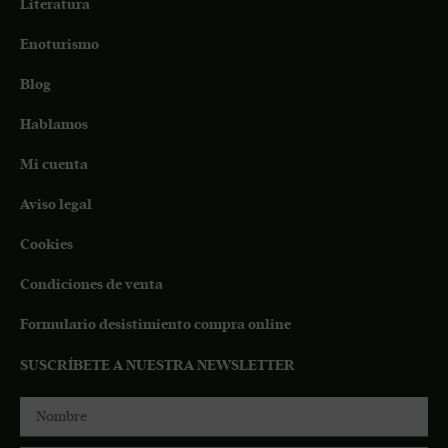
Literatura
Enoturismo
Blog
Hablamos
Mi cuenta
Aviso legal
Cookies
Condiciones de venta
Formulario desistimiento compra online
SUSCRÍBETE A NUESTRA NEWSLETTER