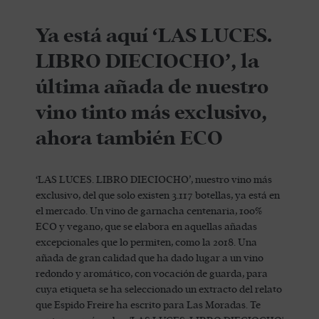
Ya está aquí ‘LAS LUCES.
LIBRO DIECIOCHO’, la
última añada de nuestro
vino tinto más exclusivo,
ahora también ECO
‘LAS LUCES. LIBRO DIECIOCHO’, nuestro vino más
exclusivo, del que solo existen 3.117 botellas, ya está en
el mercado. Un vino de garnacha centenaria, 100%
ECO y vegano, que se elabora en aquellas añadas
excepcionales que lo permiten, como la 2018. Una
añada de gran calidad que ha dado lugar a un vino
redondo y aromático, con vocación de guarda, para
cuya etiqueta se ha seleccionado un extracto del relato
que Espido Freire ha escrito para Las Moradas. Te