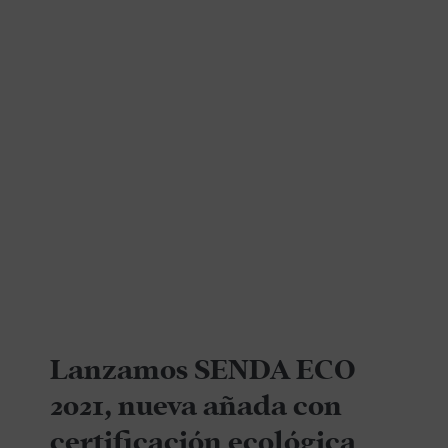
Lanzamos SENDA ECO
2021, nueva añada con
certificación ecológica