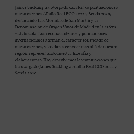
James Suckling ha otorgado excelentes puntuaciones a
nuestros vinos Albillo Real ECO 2022 y Senda 2020,
destacando Las Moradas de San Martín y la
Denominación de Origen Vinos de Madrid en la esfera
vitivinícola. Los reconocimientos y puntuaciones
internacionales afirman el carácter sofisticado de
nuestros vinos, y los dan a conocer más allá de nuestra
región, representando nuestra filosofía y
elaboraciones. Hoy descubrimos las puntuaciones que
ha otorgado James Suckling a Albillo Real ECO 2022 y
Senda 2020.