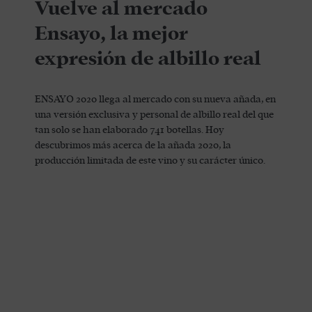
Vuelve al mercado
Ensayo, la mejor
expresión de albillo real
ENSAYO 2020 llega al mercado con su nueva añada, en
una versión exclusiva y personal de albillo real del que
tan solo se han elaborado 741 botellas. Hoy
descubrimos más acerca de la añada 2020, la
producción limitada de este vino y su carácter único.