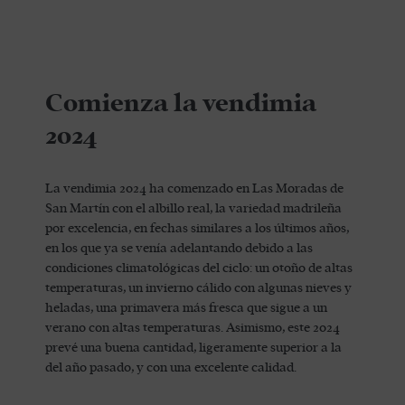
Comienza la vendimia
2024
La vendimia 2024 ha comenzado en Las Moradas de
San Martín con el albillo real, la variedad madrileña
por excelencia, en fechas similares a los últimos años,
en los que ya se venía adelantando debido a las
condiciones climatológicas del ciclo: un otoño de altas
temperaturas, un invierno cálido con algunas nieves y
heladas, una primavera más fresca que sigue a un
verano con altas temperaturas. Asimismo, este 2024
prevé una buena cantidad, ligeramente superior a la
del año pasado, y con una excelente calidad.