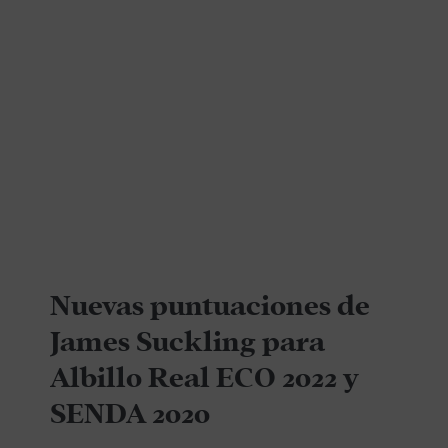
Nuevas puntuaciones de
James Suckling para
Albillo Real ECO 2022 y
SENDA 2020