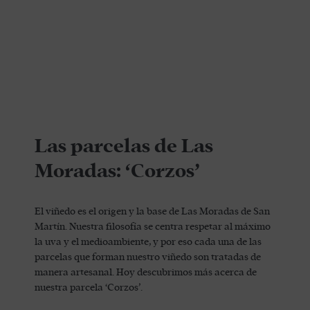
Las parcelas de Las
Moradas: ‘Corzos’
El viñedo es el origen y la base de Las Moradas de San
Martín. Nuestra filosofía se centra respetar al máximo
la uva y el medioambiente, y por eso cada una de las
parcelas que forman nuestro viñedo son tratadas de
manera artesanal. Hoy descubrimos más acerca de
nuestra parcela ‘Corzos’.