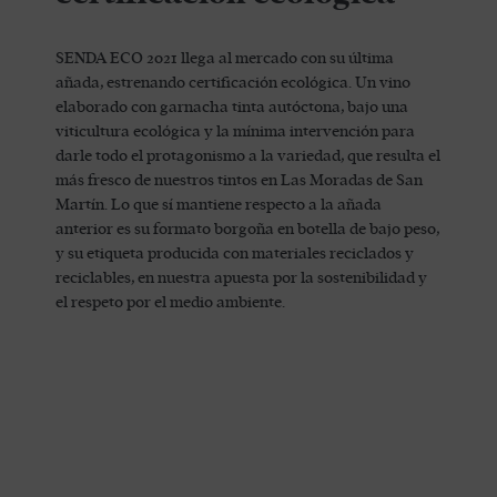
SENDA ECO 2021 llega al mercado con su última
añada, estrenando certificación ecológica. Un vino
elaborado con garnacha tinta autóctona, bajo una
viticultura ecológica y la mínima intervención para
darle todo el protagonismo a la variedad, que resulta el
más fresco de nuestros tintos en Las Moradas de San
Martín. Lo que sí mantiene respecto a la añada
anterior es su formato borgoña en botella de bajo peso,
y su etiqueta producida con materiales reciclados y
reciclables, en nuestra apuesta por la sostenibilidad y
el respeto por el medio ambiente.