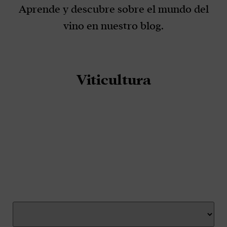
Aprende y descubre sobre el mundo del
vino en nuestro blog.
Viticultura