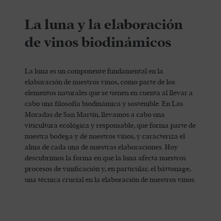
La luna y la elaboración
de vinos biodinámicos
La luna es un componente fundamental en la
elaboración de nuestros vinos, como parte de los
elementos naturales que se tienen en cuenta al llevar a
cabo una filosofía biodinámica y sostenible. En Las
Moradas de San Martín, llevamos a cabo una
viticultura ecológica y responsable, que forma parte de
nuestra bodega y de nuestros vinos, y caracteriza el
alma de cada una de nuestras elaboraciones. Hoy
descubrimos la forma en que la luna afecta nuestros
procesos de vinificación y, en particular, el bâttonage,
una técnica crucial en la elaboración de nuestros vinos.