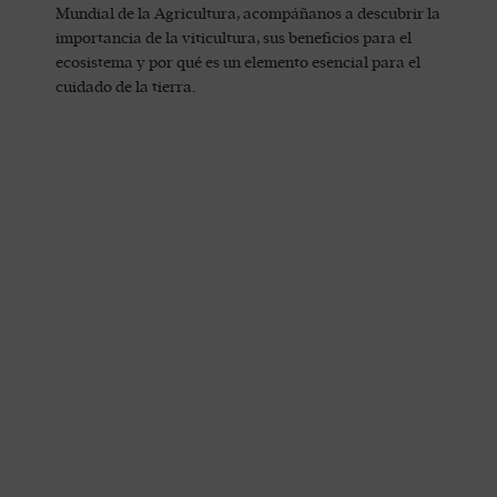
Mundial de la Agricultura, acompáñanos a descubrir la
importancia de la viticultura, sus beneficios para el
ecosistema y por qué es un elemento esencial para el
cuidado de la tierra.