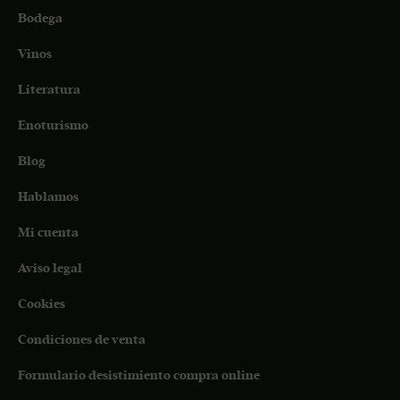
Bodega
Vinos
Literatura
Enoturismo
Blog
Hablamos
Mi cuenta
Aviso legal
Cookies
Condiciones de venta
Formulario desistimiento compra online