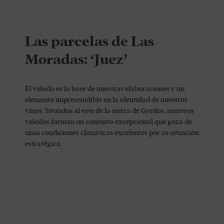
Las parcelas de Las
Moradas: ‘Juez’
El viñedo es la base de nuestras elaboraciones y un
elemento imprescindible en la identidad de nuestros
vinos. Situados al este de la sierra de Gredos, nuestros
viñedos forman un conjunto excepcional que goza de
unas condiciones climáticas excelentes por su situación
estratégica.