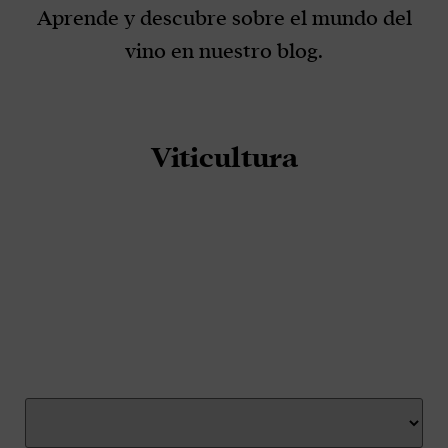
Aprende y descubre sobre el mundo del
vino en nuestro blog.
Viticultura