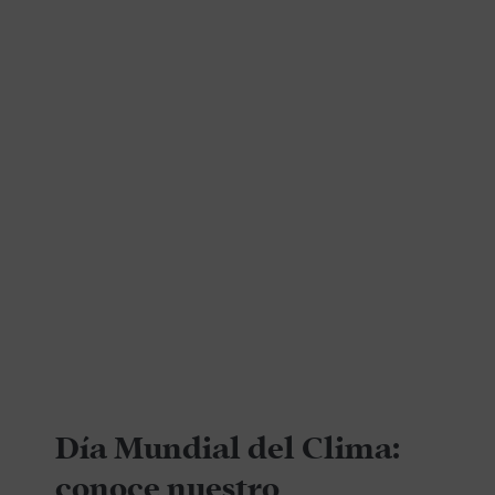
Día Mundial del Clima:
conoce nuestro