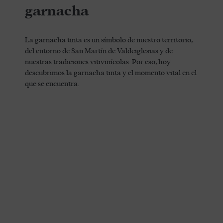
garnacha
La garnacha tinta es un símbolo de nuestro territorio,
del entorno de San Martín de Valdeiglesias y de
nuestras tradiciones vitivinícolas. Por eso, hoy
descubrimos la garnacha tinta y el momento vital en el
que se encuentra.