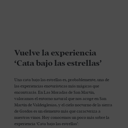
Vuelve la experiencia
‘Cata bajo las estrellas’
Una cata bajo las estrellas es, probablemente, una de
las experiencias enoturísticas más mágicas que
encontrarás. En Las Moradas de San Martín,
valoramos el entorno natural que nos acoge en San
Martín de Valdeiglesias, y el cielo nocturno de la sierra
de Gredos es un elemento más que caracteriza a
nuestros vinos. Hoy conocemos un poco más sobre la
experiencia ‘Cata bajo las estrellas’: