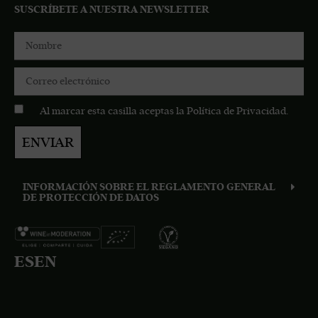
SUSCRÍBETE A NUESTRA NEWSLETTER
Al marcar esta casilla aceptas la
Política de Privacidad
.
ENVIAR
INFORMACIÓN SOBRE EL REGLAMENTO GENERAL
DE PROTECCIÓN DE DATOS
ES
EN