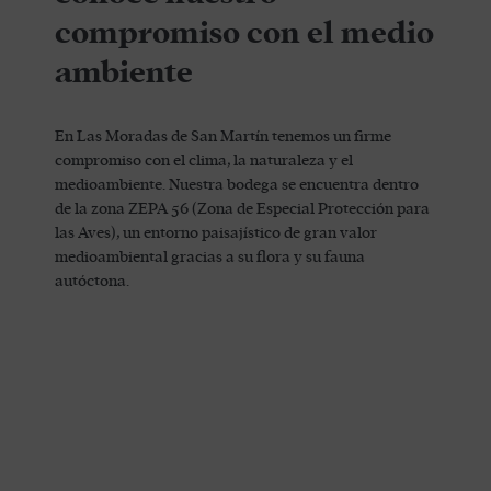
compromiso con el medio
ambiente
En Las Moradas de San Martín tenemos un firme
compromiso con el clima, la naturaleza y el
medioambiente. Nuestra bodega se encuentra dentro
de la zona ZEPA 56 (Zona de Especial Protección para
las Aves), un entorno paisajístico de gran valor
medioambiental gracias a su flora y su fauna
autóctona.