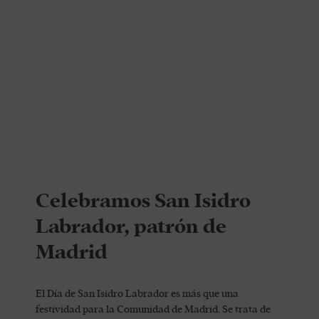
Celebramos San Isidro
Labrador, patrón de
Madrid
El Día de San Isidro Labrador es más que una
festividad para la Comunidad de Madrid. Se trata de