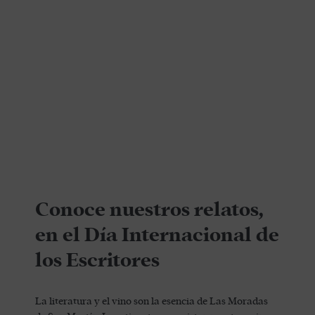
Conoce nuestros relatos,
en el Día Internacional de
los Escritores
La literatura y el vino son la esencia de Las Moradas