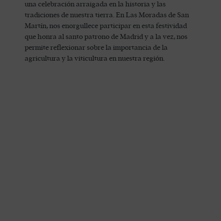
una celebración arraigada en la historia y las
tradiciones de nuestra tierra. En Las Moradas de San
Martín, nos enorgullece participar en esta festividad
que honra al santo patrono de Madrid y a la vez, nos
permite reflexionar sobre la importancia de la
agricultura y la viticultura en nuestra región.