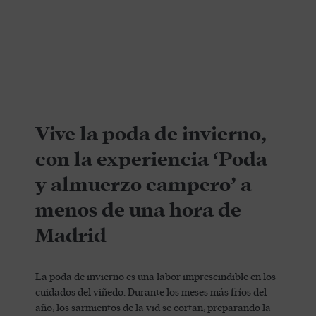
Vive la poda de invierno,
con la experiencia ‘Poda
y almuerzo campero’ a
menos de una hora de
Madrid
La poda de invierno es una labor imprescindible en los
cuidados del viñedo. Durante los meses más fríos del
año, los sarmientos de la vid se cortan, preparando la