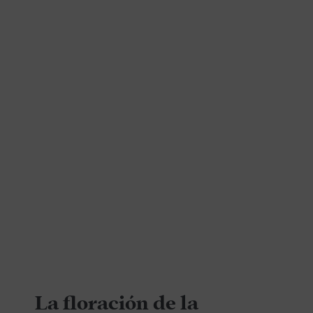
La floración de la