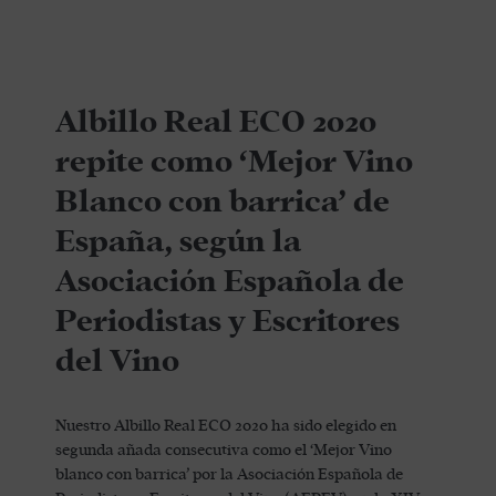
Albillo Real ECO 2020
repite como ‘Mejor Vino
Blanco con barrica’ de
España, según la
Asociación Española de
Periodistas y Escritores
del Vino
Nuestro Albillo Real ECO 2020 ha sido elegido en
segunda añada consecutiva como el ‘Mejor Vino
blanco con barrica’ por la Asociación Española de