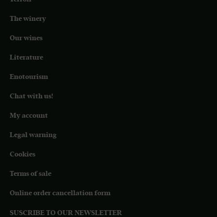
The winery
Our wines
Literature
Enotourism
Chat with us!
My account
Legal warning
Cookies
Terms of sale
Online order cancellation form
SUSCRIBE TO OUR NEWSLETTER