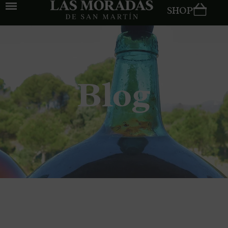
SHOP
Blog