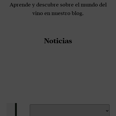
Aprende y descubre sobre el mundo del
vino en nuestro blog.
Noticias