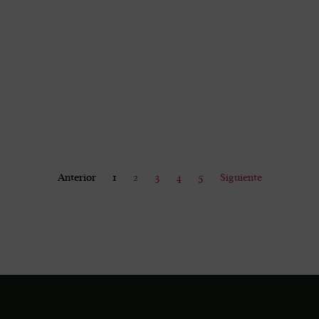
Anterior
1
2
3
4
5
Siguiente