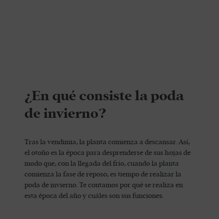
¿En qué consiste la poda
de invierno?
Tras la vendimia, la planta comienza a descansar. Así,
el otoño es la época para desprenderse de sus hojas de
modo que, con la llegada del frío, cuando la planta
comienza la fase de reposo, es tiempo de realizar la
poda de invierno. Te contamos por qué se realiza en
esta época del año y cuáles son sus funciones.