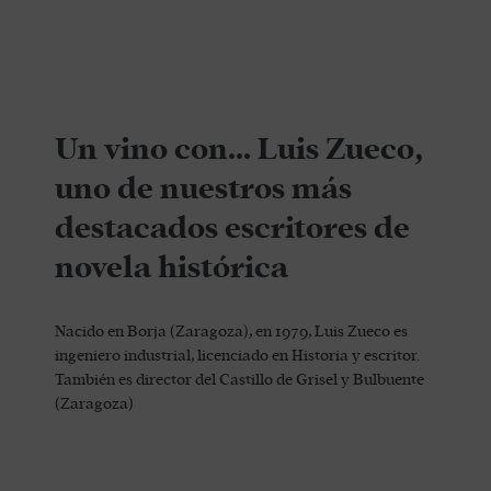
Un vino con… Luis Zueco,
uno de nuestros más
destacados escritores de
novela histórica
Nacido en Borja (Zaragoza), en 1979, Luis Zueco es
ingeniero industrial, licenciado en Historia y escritor.
También es director del Castillo de Grisel y Bulbuente
(Zaragoza)