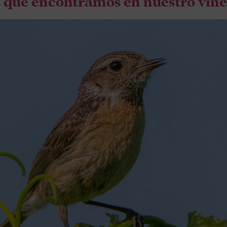
es que encontramos en nuestro viñ