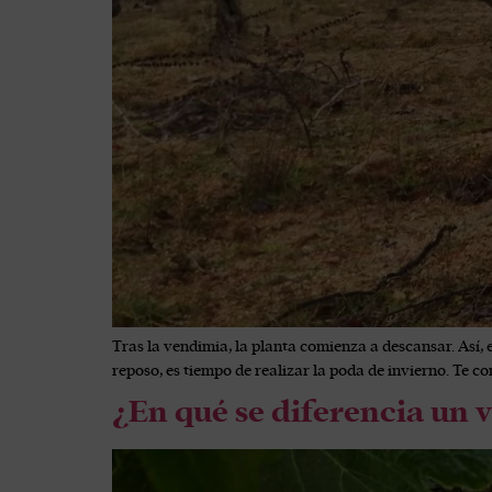
Tras la vendimia, la planta comienza a descansar. Así, 
reposo, es tiempo de realizar la poda de invierno. Te c
¿En qué se diferencia un 