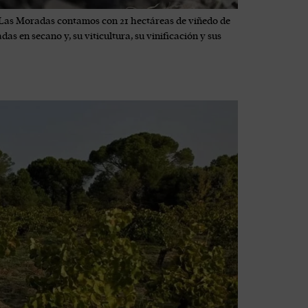
En Las Moradas contamos con 21 hectáreas de viñedo de
s en secano y, su viticultura, su vinificación y sus