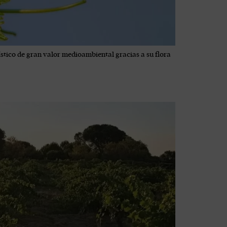
stico de gran valor medioambiental gracias a su flora