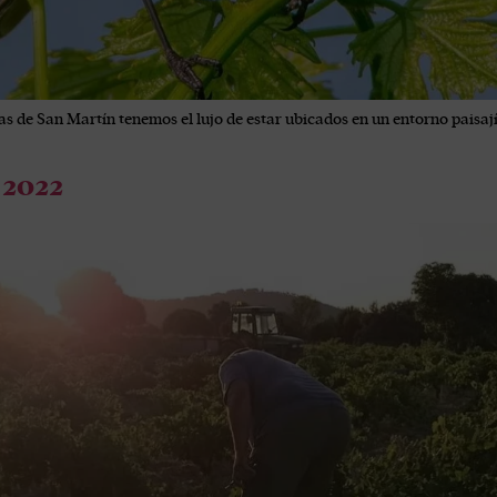
de San Martín tenemos el lujo de estar ubicados en un entorno paisají
 2022