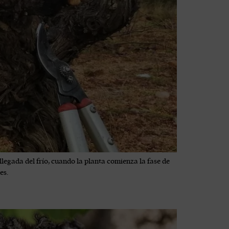
llegada del frío, cuando la planta comienza la fase de
es.