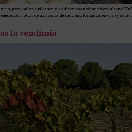
 viejo, pero ¿sabes cuáles son sus diferencias y cómo afecta al vino? 
enes junto a otras de hasta más de 100 años, formadas en vaso y cultivada
ras la vendimia